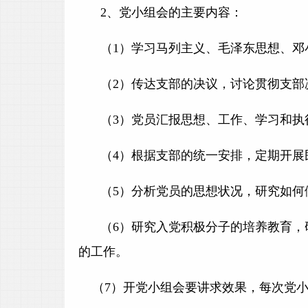
2
、党小组会的主要内容：
（1）学习马列主义、毛泽东思想、邓
（2）传达支部的决议，讨论贯彻支部
（3）党员汇报思想、工作、学习和执
（4）根据支部的统一安排，定期开展
（5）分析党员的思想状况，研究如何
（6）研究入党积极分子的培养教育
的工作。
（7）开党小组会要讲求效果，每次党