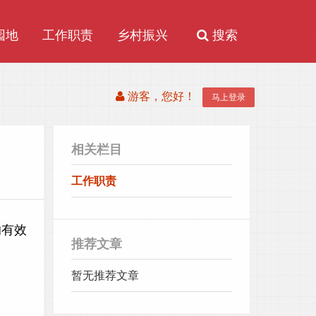
园地
工作职责
乡村振兴
搜索
游客，您好！
马上登录
相关栏目
工作职责
的有效
推荐文章
暂无推荐文章