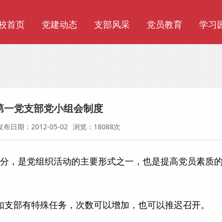
校首页
党建动态
支部风采
党员教育
学习
第一党支部党小组会制度
发布日期：2012-05-02
浏览：18088次
分，是党组织活动的主要形式之一，也是提高党员素质
如支部有特殊任务，次数可以增加，也可以推迟召开。