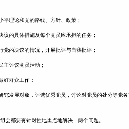
小平理论和党的路线、方针、政策；
决议的具体措施及每个党员应承担的任务；
行党的决议的情况，开展批评与自我批评；
民主评议党员活动；
做好群众工作；
，研究发展对象，评选优秀党员，讨论对党员的处分等党务
小组会都要有针对性地重点地解决一两个问题。