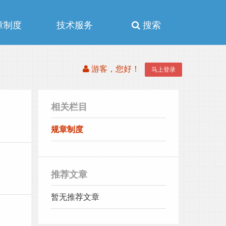
章制度
技术服务
搜索
游客，您好！
马上登录
相关栏目
规章制度
推荐文章
暂无推荐文章