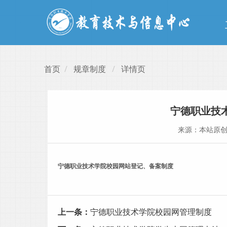
首页
规章制度
详情页
宁德职业技
来源：本站原
宁德职业技术学院校园网站登记、备案制度
上一条：
宁德职业技术学院校园网管理制度