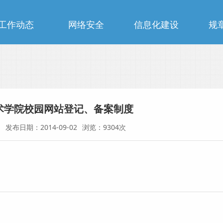
工作动态
网络安全
信息化建设
规
术学院校园网站登记、备案制度
创
发布日期：2014-09-02
浏览：9304次