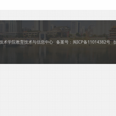
宁德职业技术学院教育技术与信息中心
备案号：闽ICP备11014382号