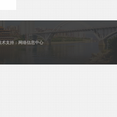
技术支持：网络信息中心