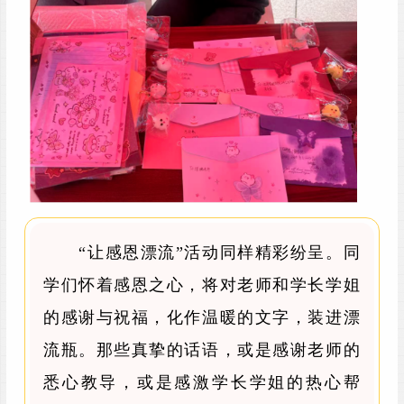
“让感恩漂流”活动同样精彩纷呈。同
学们怀着感恩之心，将对老师和学长学姐
的感谢与祝福，化作温暖的文字，装进漂
流瓶。那些真挚的话语，或是感谢老师的
悉心教导，或是感激学长学姐的热心帮