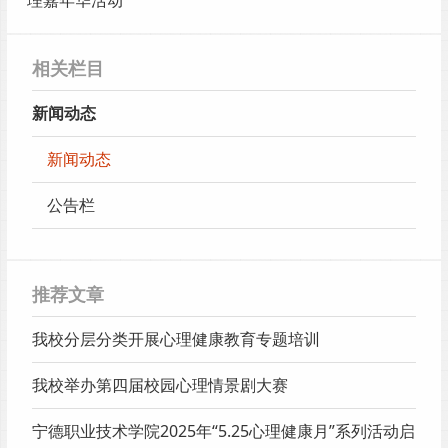
理嘉年华活动
相关栏目
新闻动态
新闻动态
公告栏
推荐文章
我校分层分类开展心理健康教育专题培训
我校举办第四届校园心理情景剧大赛
宁德职业技术学院2025年“5.25心理健康月”系列活动启