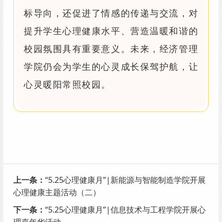
标导向，还促进了情感的传递与交流，对
提升学生心理健康水平、营造温暖和谐的
校园氛围具有重要意义。未来，经济管理
学院仍会为学生的心灵成长保驾护航，让
心灵暖阳常照校园。
上一条：
“5.25心理健康月”|新能源与智能制造学院开展
心理健康主题活动（二）
下一条：
“5.25心理健康月”|信息技术与工程学院开展心