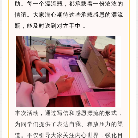
助。每一个漂流瓶，都承载着一份浓浓的
情谊。大家满心期待这些承载感恩的漂流
瓶，能及时送到对方手中 。
本次活动，通过写信和感恩漂流的形式，
为同学们提供了表达自我、释放压力的渠
道。不仅引导大家关注内心世界，强化目