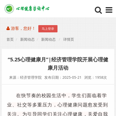
游客，您好！
马上登录
首页
新闻动态
新闻动态
详情页
“5.25心理健康月”|经济管理学院开展心理健
康月活动
来源：经济管理学院
发布日期：2025-05-21
浏览：1958次
在快节奏的校园生活中，学生们面临着学
业、社交等多重压力，心理健康问题愈发受到
关注。为引导同学们关注心理健康，关爱自我