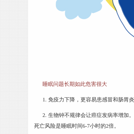
睡眠问题长期如此危害很大
1.
免疫力下降，更容易患感冒和肠胃
2.
生物钟不规律会让癌症发病率增加。
死亡风险是睡眠时间6-7小时的2倍。