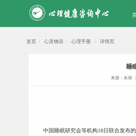
首页
心灵物语
心理手册
详情页
睡
来源：未填
中国睡眠研究会等机构18日联合发布的