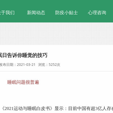
关于我们
新闻动态
防疫小贴士
心理咨询
眠日告诉你睡觉的技巧
发布日期：2021-03-21
浏览：5252次
睡眠问题很普遍
《2021运动与睡眠白皮书》显示：目前中国有超3亿人存