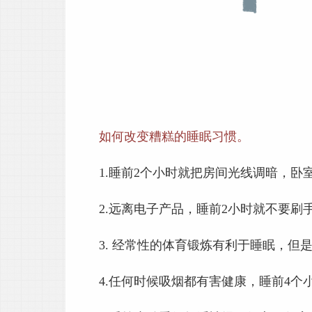
如何改变糟糕的睡眠习惯。
1.
睡前2个小时就把房间光线调暗，卧
2.
远离电子产品，睡前2小时就不要刷
3.
经常性的体育锻炼有利于睡眠，但是
4.
任何时候吸烟都有害健康，睡前4个