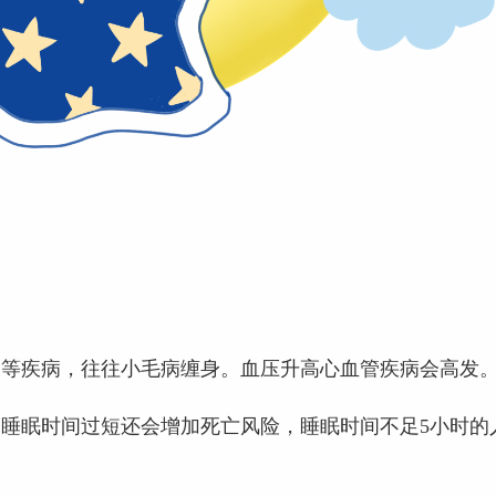
炎等疾病，往往小毛病缠身。血压升高心血管疾病会高发
睡眠时间过短还会增加死亡风险，睡眠时间不足5小时的