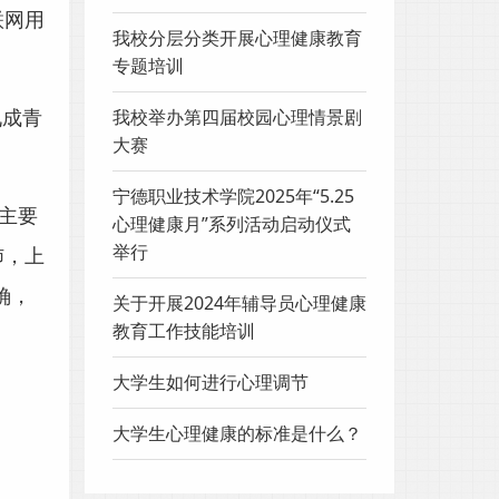
联网用
我校分层分类开展心理健康教育
专题培训
我校举办第四届校园心理情景剧
九成青
大赛
宁德职业技术学院2025年“5.25
主要
心理健康月”系列活动启动仪式
举行
沛，上
确，
关于开展2024年辅导员心理健康
教育工作技能培训
大学生如何进行心理调节
大学生心理健康的标准是什么？