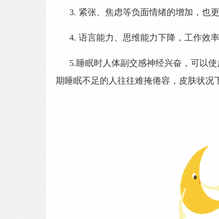
3.
紧张、焦虑等负面情绪的增加，也
4.
语言能力、思维能力下降，工作效
5.
睡眠时人体副交感神经兴奋，可以使
期睡眠不足的人往往难掩倦容，皮肤状况