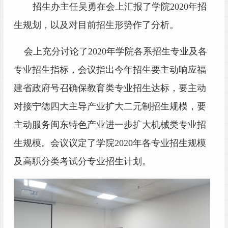
招生办主任吴勇在会上汇报了学院
2020年招
生规划，以及对目前招生形势作了分析。
会上充分讨论了
2020年学院各系招生专业及各
专业招生指标，会议指出今年招生要主动响应福
建省政府号召确保教育类专业招生达标，要主动
对接宁德四大主导产业扩大二元制招生规模，要
主动服务闽东特色产业进一步扩大机械类专业招
生规模。
会议议定了学院
2020年各专业招生规模
及高职分类考试分专业招生计划。