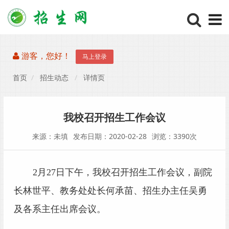
游客，您好！
马上登录
首页
招生动态
详情页
我校召开招生工作会议
来源：未填
发布日期：2020-02-28
浏览：3390次
2月27日下午，我校召开招生工作会议，副院
长林世平、教务处处长何承苗、招生办主任吴勇
及各系主任出席会议。