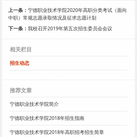
上一条：
宁德职业技术学院2020年高职分类考试（面向
中职）常规志愿录取情况及征求志愿计划
下一条：
我校召开2019年第五次招生委员会会议
相关栏目
招生动态
推荐文章
宁德职业技术学院简介
宁德职业技术学院2018年招生指南
宁德职业技术学院2018年高职招考招生简章