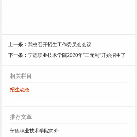
上一条：
我校召开招生工作委员会会议
下一条：
宁德职业技术学院2020年“二元制”开始招生了
相关栏目
招生动态
推荐文章
宁德职业技术学院简介