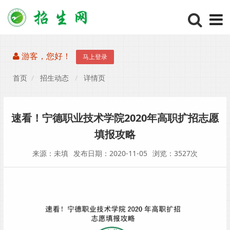
游客，您好！
马上登录
首页
招生动态
详情页
速看！宁德职业技术学院2020年高职扩招志愿
填报攻略
来源：未填
发布日期：2020-11-05
浏览：3527次