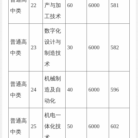
22
产与加
60
6000
581
中类
工技术
数字化
普通高
设计与
23
30
6000
582
中类
制造技
术
机械制
普通高
24
造及自
40
6000
596
中类
动化
机电一
普通高
25
体化技
50
6000
602
中类
术