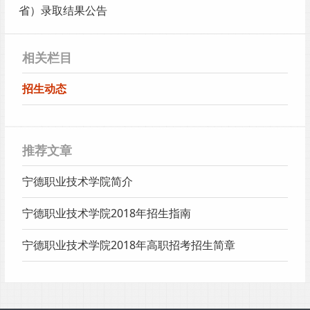
省）录取结果公告
相关栏目
招生动态
推荐文章
宁德职业技术学院简介
宁德职业技术学院2018年招生指南
宁德职业技术学院2018年高职招考招生简章