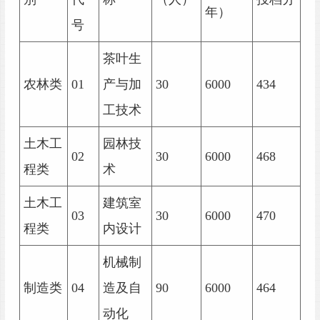
年）
号
茶叶生
农林类
01
产与加
30
6000
434
工技术
土木工
园林技
02
30
6000
468
程类
术
土木工
建筑室
03
30
6000
470
程类
内设计
机械制
制造类
04
造及自
90
6000
464
动化