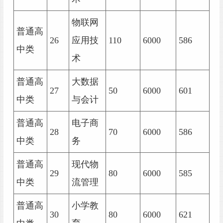
物联网
普通高
26
应用技
110
6000
586
中类
术
普通高
大数据
27
50
6000
601
中类
与会计
普通高
电子商
28
70
6000
586
中类
务
普通高
现代物
29
80
6000
585
中类
流管理
普通高
小学教
30
80
6000
621