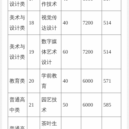
设计类
作技术
美术与
视觉传
18
40
7200
514
设计类
达设计
数字媒
美术与
19
体艺术
60
7200
514
设计类
设计
学前教
教育类
20
40
6000
571
育
普通高
园艺技
21
50
6000
585
中类
术
茶叶生
普通高