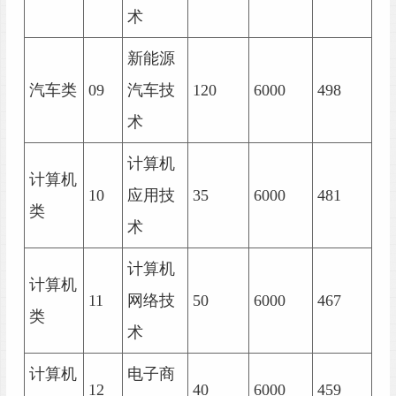
术
新能源
汽车类
09
汽车技
120
6000
498
术
计算机
计算机
10
应用技
35
6000
481
类
术
计算机
计算机
11
网络技
50
6000
467
类
术
计算机
电子商
12
40
6000
459