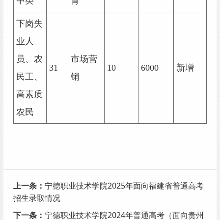
中类
育
下岗失
业人
员、农
市场营
31
10
6000
新增
民工、
销
高素质
农民
上一条：
宁德职业技术学院2025年面向福建省普通高考
招生录取情况
下一条：
宁德职业技术学院2024年普通高考（面向贵州