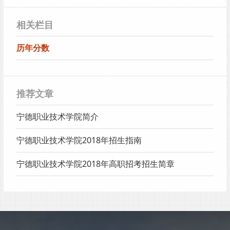
相关栏目
历年分数
推荐文章
宁德职业技术学院简介
宁德职业技术学院2018年招生指南
宁德职业技术学院2018年高职招考招生简章