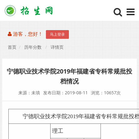
游客，您好！
马上登录
首页
历年分数
详情页
宁德职业技术学院2019年福建省专科常规批投
档情况
来源：未填
发布日期：2019-08-11
浏览：10657次
宁德职业技术学院2019年福建省专科常规批投
理工