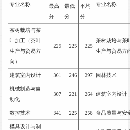
专业名称
专业名称
最高
最低
平均
分
分
分
茶树栽培与茶
叶加工（茶叶
茶树栽培与茶
225
225
225
生产与贸易方
生产与贸易方
向）
建筑室内设计
361
246
297
园林技术
机械制造与自
307
221
264
建筑室内设计
动化
数控技术
341
225
258
食品质量与安
模具设计与制