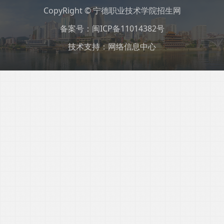
CopyRight © 宁德职业技术学院招生网
备案号：闽ICP备11014382号
技术支持：网络信息中心