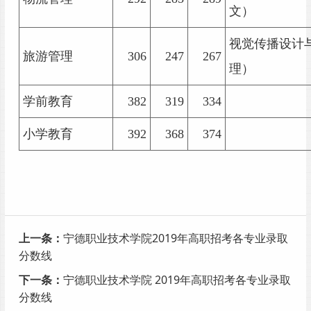
文）
视觉传播设计
旅游管理
306
247
267
理）
学前教育
382
319
334
小学教育
392
368
374
上一条：
宁德职业技术学院2019年高职招考各专业录取
分数线
下一条：
宁德职业技术学院 2019年高职招考各专业录取
分数线