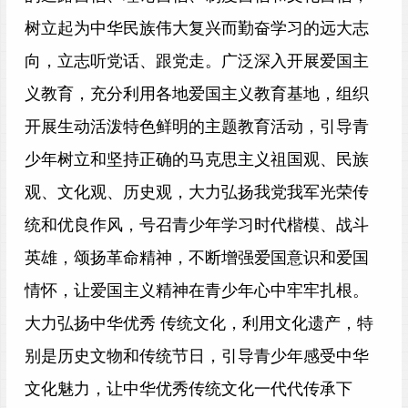
树立起为中华民族伟大复兴而勤奋学习的远大志
向，立志听党话、跟党走。广泛深入开展爱国主
义教育，充分利用各地爱国主义教育基地，组织
开展生动活泼特色鲜明的主题教育活动，引导青
少年树立和坚持正确的马克思主义祖国观、民族
观、文化观、历史观，大力弘扬我党我军光荣传
统和优良作风，号召青少年学习时代楷模、战斗
英雄，颂扬革命精神，不断增强爱国意识和爱国
情怀，让爱国主义精神在青少年心中牢牢扎根。
大力弘扬中华优秀 传统文化，利用文化遗产，特
别是历史文物和传统节日，引导青少年感受中华
文化魅力，让中华优秀传统文化一代代传承下