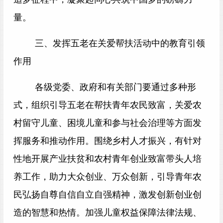
量。
三、发挥五老在关爱帮扶活动中的教育引领
作用
各级党委、政府和有关部门要通过多种形
式，组织引导五老在帮扶青年农民致富，关爱农
村留守儿童、困境儿童和参与社会治理等方面发
挥服务和推动作用。围绕乡村人才振兴，有针对
性地开展产业扶贫和农村青年创业致富带头人培
养工作，助力大众创业、万众创新，引导青年农
民弘扬自尊自信自立自强精神，激发创新创业创
造的智慧和热情。加强儿童权益保障法律法规、