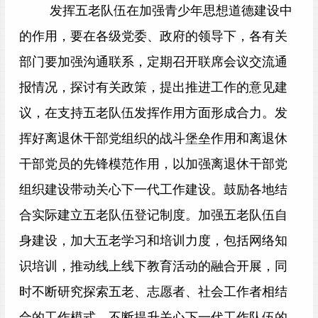
发挥五老队伍在加强青少年思想道德建设中
的作用，要在各级党委、政府的领导下，各有关
部门要加强沟通联系，定期召开联席会议交流通
报情况，探讨有关政策，提出推进工作的意见建
议，在支持五老队伍发挥作用方面形成合力。发
挥好离退休干部党组织的战斗堡垒作用和离退休
干部党员的先锋模范作用，以加强离退休干部党
组织建设带动关心下一代工作建设。鼓励各地结
合实际建立五老队伍登记制度。加强五老队伍自
身建设，加大五老学习和培训力度，包括网络知
识培训，推动线上线下教育活动的融合开展，同
时不断研究探索五老、志愿者、社会工作者相结
合的工作模式，不断提升关心下一代工作队伍的