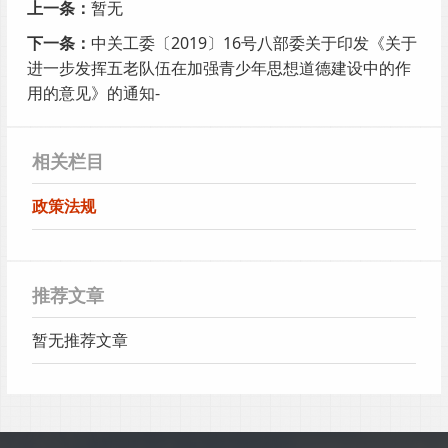
上一条：
暂无
下一条：
中关工委〔2019〕16号八部委关于印发《关于
进一步发挥五老队伍在加强青少年思想道德建设中的作
用的意见》的通知-
相关栏目
政策法规
推荐文章
暂无推荐文章