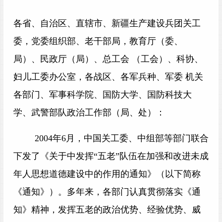
各省、自治区、直辖市、新疆生产建设兵团关工
委，党委组织部、老干部局，教育厅（委、
局）、民政厅（局）、总工会 （工会）、科协、
妇儿工委办公室，各战区、各军兵种、军委 机关
各部门、军事科学院、国防大学、国防科技大
学、武警部队政治工作部（局、处）：
2004
年6月，中国关工委、中组部等部门联合
下发了《关于中发挥“五老”队伍在加强和改进未成
年人思想道德建设中的作用的通知》（以下简称
《通知》）。多年来，各部门认真贯彻落实《通
知》精神，发挥五老的政治优势、经验优势、威