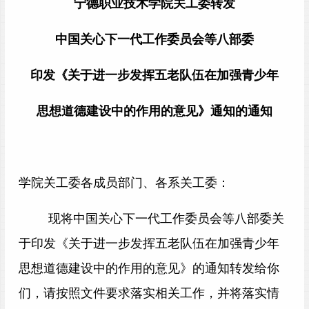
宁德职业技术学院关工委转发
中国关心下一代工作委员会等八部委
印发《关于进一步发挥五老队伍在加强青少年
思想道德建设中的作用的意见》通知的通知
学院关工委各成员部门、各系关工委：
现将中国关心下一代工作委员会
等八部委
关
于印发《关于进一步发挥五老队伍在加强青少年
思想道德建设中的作用的意见》的通知转发给你
们，请按照文件要求落实相关工作，并将落实情