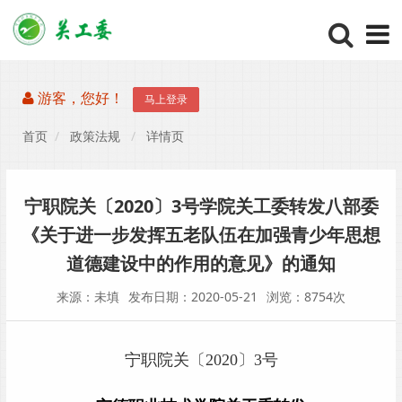
游客，您好！
马上登录
首页
政策法规
详情页
宁职院关〔2020〕3号学院关工委转发八部委
《关于进一步发挥五老队伍在加强青少年思想
道德建设中的作用的意见》的通知
来源：未填
发布日期：2020-05-21
浏览：8754次
宁职院关〔2020〕3号