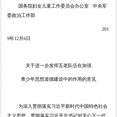
国务院妇女儿童工作委员会办公室 中央军
委政治工作部
201
9
年12月6日
关于进一步发挥五老队伍在加强
青少年思想道德建设中的作用的意见
为深入贯彻落实习近平新时代中国特色社会
主义思想，贯彻落实习近平总书记对关心下一代