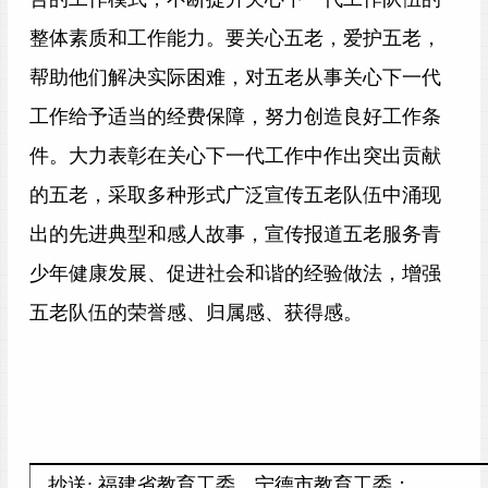
整体素质和工作能力。要关心五老，爱护五老，
帮助他们解决实际困难，对五老从事关心下一代
工作给予适当的经费保障，努力创造良好工作条
件。大力表彰在关心下一代工作中作出突出贡献
的五老，采取多种形式广泛宣传五老队伍中涌现
出的先进典型和感人故事，宣传报道五老服务青
少年健康发展、促进社会和谐的经验做法，增强
五老队伍的荣誉感、归属感、获得感。
抄送: 福建省教育工委，宁德市教育工委；