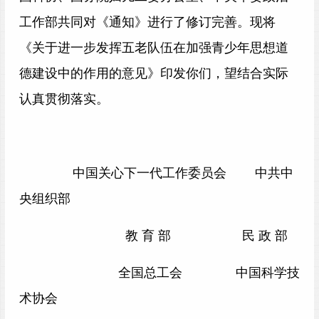
工作部共同对《通知》进行了修订完善。现将
《关于进一步发挥五老队伍在加强青少年思想道
德建设中的作用的意见》印发你们，望结合实际
认真贯彻落实。
中国关心下一代工作委员会 中共中
央组织部
教 育 部 民 政 部
全国总工会 中国科学技
术协会