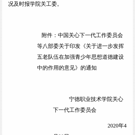
况及时报学院关工委。
附件
：
中国关心下一代工作委员会
等八部委
关于印发《关于进一步发挥
五老队伍在加强青少年思想道德建设
中的作用的意见》的通知
宁德职业技术学院关心
下一代工作委员会
2020
年4