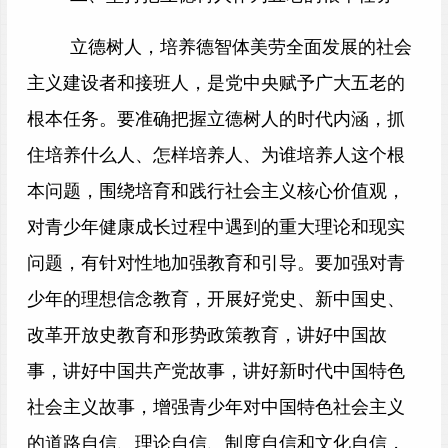
立德树人，培养德智体美劳全面发展的社会
主义建设者和接班人，是党中央赋予广大五老的
根本任务。要准确把握立德树人的时代内涵，抓
住培养什么人、怎样培养人、为谁培养人这个根
本问题，围绕培育和践行社会主义核心价值观，
对青少年健康成长过程中遇到的重大理论和现实
问题，有针对性地加强教育和引导。要加强对青
少年的理想信念教育，开展好党史、新中国史、
改革开放史教育和形势政策教育，讲好中国故
事，讲好中国共产党故事，讲好新时代中国特色
社会主义故事，增强青少年对中国特色社会主义
的道路自信、理论自信、制度自信和文化自信，