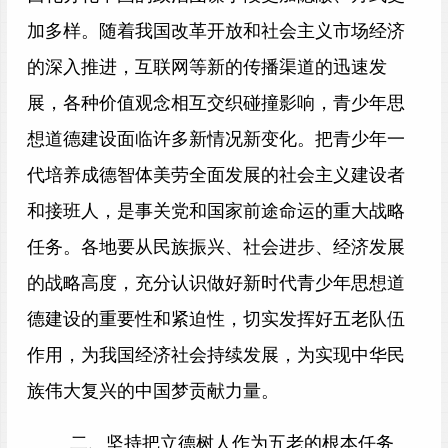
加多样。随着我国改革开放和社会主义市场经济
的深入推进，互联网等新的传播渠道的迅速发
展，各种价值观念相互交织碰撞影响，青少年思
想道德建设面临许多新情况新变化。把青少年一
代培养成德智体美劳全面发展的社会主义建设者
和接班人，是事关党和国家前途命运的重大战略
任务。各地要从民族振兴、社会进步、经济发展
的战略高度，充分认识做好新时代青少年思想道
德建设的重要性和紧迫性，切实发挥好五老队伍
作用，为我国经济社会持续发展，为实现中华民
族伟大复兴的中国梦贡献力量。
二、坚持把立德树人作为五老的根本任务