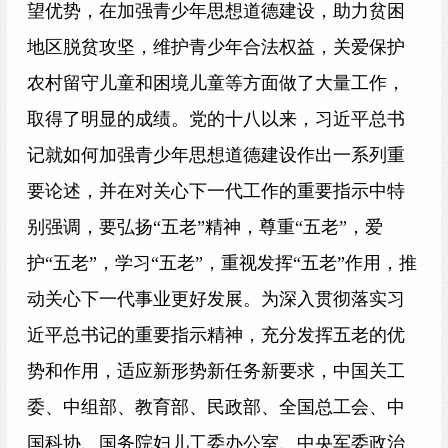
望优势，在加强青少年思想道德建设，助力贫困
地区脱贫攻坚，维护青少年合法权益，关爱保护
农村留守儿童和困境儿童等方面做了大量工作，
取得了明显的成绩。党的十八以来，习近平总书
记就如何加强青少年思想道德建设作出一系列重
要论述，并在对关心下一代工作的重要指示中特
别强调，要弘扬“五老”精神，尊重“五老”，爱
护“五老”，学习“五老”，重视发挥“五老”作用，推
动关心下一代事业更好发展。为深入贯彻落实习
近平总书记的重要指示精神，充分发挥五老的优
势和作用，适应新形势新任务新要求，中国关工
委、中组部、教育部、民政部、全国总工会、中
国科协、国务院妇儿工委办公室、中央军委政治