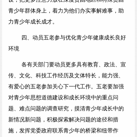
青少年群体身上，着力为他们办实事解难事，助
力青少年成长成才。
四、动员五老参与优化青少年健康成长良好
环境
各有关部门要动员更多具有教育、政法、宣
传、文化、科技工作经历及文体特长，能力强、
有爱心的五老参加关心下一代工作。五老要加强
对青少年思想道德建设和成长环境中的重点问
题、难点问题的调查研究，摸清青少年成长中的
新情况新问题，积极探索解决问题的途径和措
施，发挥党委政府联系青少年的桥梁和纽带作