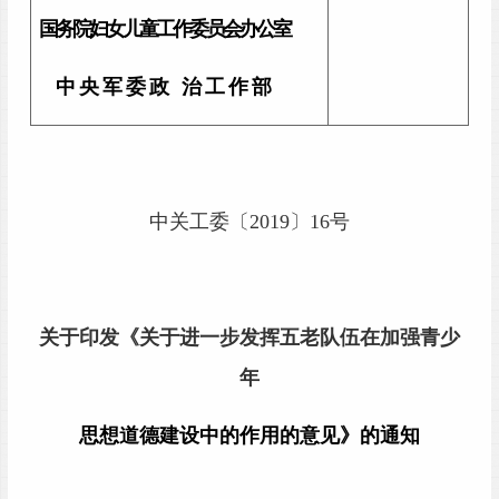
国务院妇女儿童工作委员会办公室
中 央 军 委 政 治 工 作 部
中关工委〔2019〕16号
关于印发《关于进一步发挥五老队伍在加强青少
年
思想道德建设中的作用的意见》的通知