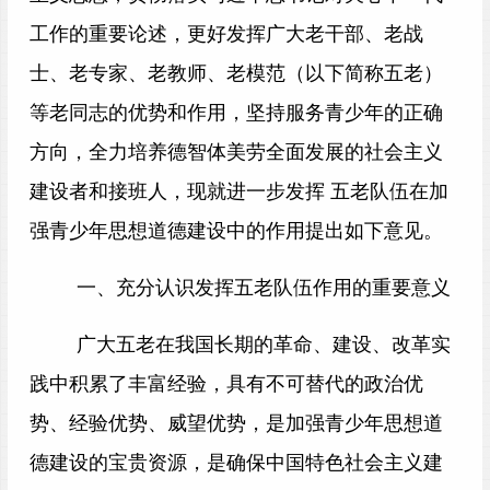
工作的重要论述，更好发挥广大老干部、老战
士、老专家、老教师、老模范（以下简称五老）
等老同志的优势和作用，坚持服务青少年的正确
方向，全力培养德智体美劳全面发展的社会主义
建设者和接班人，现就进一步发挥 五老队伍在加
强青少年思想道德建设中的作用提出如下意见。
一、充分认识发挥五老队伍作用的重要意义
广大五老在我国长期的革命、建设、改革实
践中积累了丰富经验，具有不可替代的政治优
势、经验优势、威望优势，是加强青少年思想道
德建设的宝贵资源，是确保中国特色社会主义建