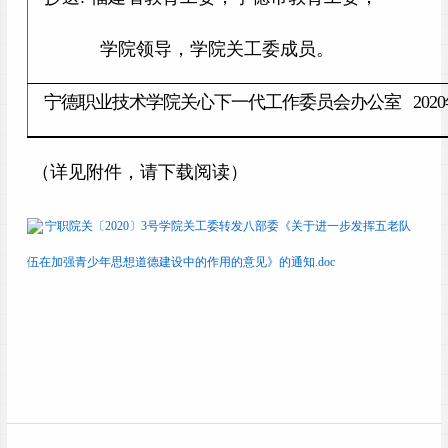
学院领导，学院关工委成员。
宁德职业技术学院关心下一代工作委员会办公室 2020
（详见附件，请下载阅读）
宁职院关〔2020〕3号学院关工委转发八部委《关于进一步发挥五老队
伍在加强青少年思想道德建设中的作用的意见》的通知.doc