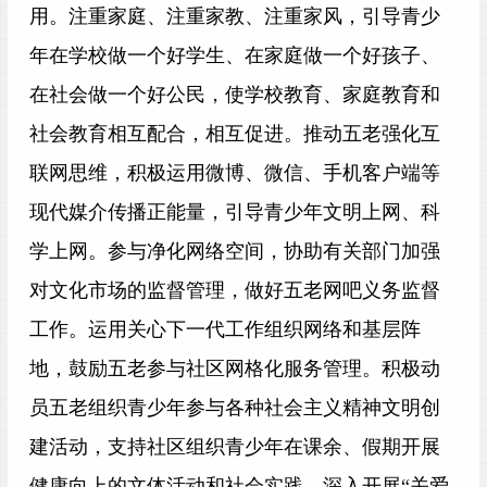
用。注重家庭、注重家教、注重家风，引导青少
年在学校做一个好学生、在家庭做一个好孩子、
在社会做一个好公民，使学校教育、家庭教育和
社会教育相互配合，相互促进。推动五老强化互
联网思维，积极运用微博、微信、手机客户端等
现代媒介传播正能量，引导青少年文明上网、科
学上网。参与净化网络空间，协助有关部门加强
对文化市场的监督管理，做好五老网吧义务监督
工作。运用关心下一代工作组织网络和基层阵
地，鼓励五老参与社区网格化服务管理。积极动
员五老组织青少年参与各种社会主义精神文明创
建活动，支持社区组织青少年在课余、假期开展
健康向上的文体活动和社会实践。深入开展“关爱