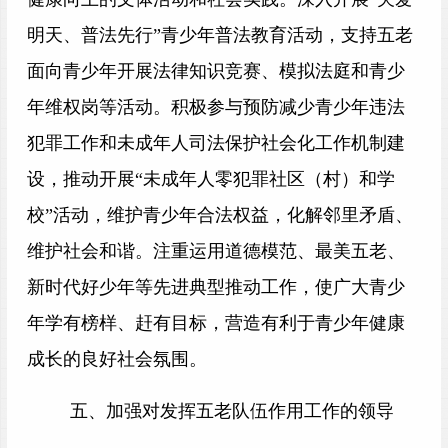
明天、普法先行”青少年普法教育活动，支持五老
面向青少年开展法律知识竞赛、模拟法庭和青少
年维权岗等活动。积极参与预防减少青少年违法
犯罪工作和未成年人司法保护社会化工作机制建
设，推动开展“未成年人零犯罪社区（村）和学
校”活动，维护青少年合法权益，化解邻里矛盾、
维护社会和谐。注重运用道德模范、最美五老、
新时代好少年等先进典型推动工作，使广大青少
年学有榜样、赶有目标，营造有利于青少年健康
成长的良好社会氛围。
五、加强对发挥五老队伍作用工作的领导