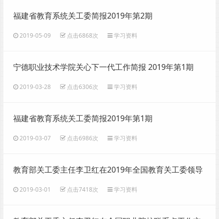
福建省教育系统关工委简报2019年第2期
2019-05-09
点击6868次
学习资料
宁德职业技术学院关心下一代工作简报 2019年第1期
（总1期）
2019-03-28
点击6306次
学习资料
福建省教育系统关工委简报2019年第1期
2019-03-07
点击6986次
学习资料
教育部关工委主任李卫红在2019年全国教育关工委领导
干部培训班上的讲话
2019-03-01
点击7418次
学习资料