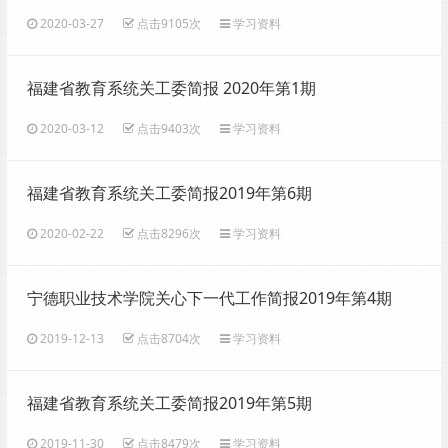
（总5期）
2020-03-27
点击9105次
学习资料
福建省教育系统关工委简报 2020年第1期
2020-03-12
点击9403次
学习资料
福建省教育系统关工委简报2019年第6期
2020-02-22
点击8296次
学习资料
宁德职业技术学院关心下一代工作简报2019年第4期
（总4期）
2019-12-13
点击8704次
学习资料
福建省教育系统关工委简报2019年第5期
2019-11-30
点击8479次
学习资料