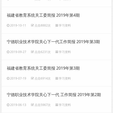
福建省教育系统关工委简报 2019年第4期
2019-10-11
点击8882次
学习资料
宁德职业技术学院关心下一代工作简报 2019年第3期
（总3期）
2019-09-27
点击6231次
学习资料
福建省教育系统关工委简报 2019年第3期
2019-07-19
点击6914次
学习资料
宁德职业技术学院关心下一代 工作简报 2019年第2期
（总2期）
2019-06-13
点击5967次
学习资料