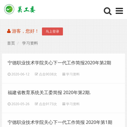
游客，您好！
马上登录
首页
学习资料
宁德职业技术学院关心下一代工作简报2020年第2期
（总6期）
2020-06-12
点击9038次
学习资料
福建省教育系统关工委简报 2020年第2期.
2020-05-26
点击9173次
学习资料
宁德职业技术学院关心下一代工作简报 2020年第1期