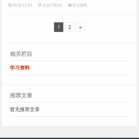
就” 主题讲座和邮展活动
2018-12-05
点击7262次
学习资料
1
2
»
相关栏目
学习资料
推荐文章
暂无推荐文章