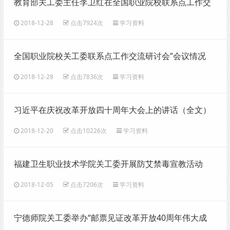
教育部关工委主任李卫红在全国职业院校联系点工作交
流研讨会上的讲话
2018-12-28
点击7924次
学习资料
全国职业院校关工委联系点工作交流研讨会”会议情况
2018-12-28
点击7836次
学习资料
习近平在庆祝改革开放四十周年大会上的讲话（全文）
2018-12-20
点击10226次
学习资料
福建卫生职业技术学院关工委开展防艾禁毒宣教活动
2018-12-05
点击7206次
学习资料
宁德师院关工委举办“邮票见证改革开放40周年伟大成