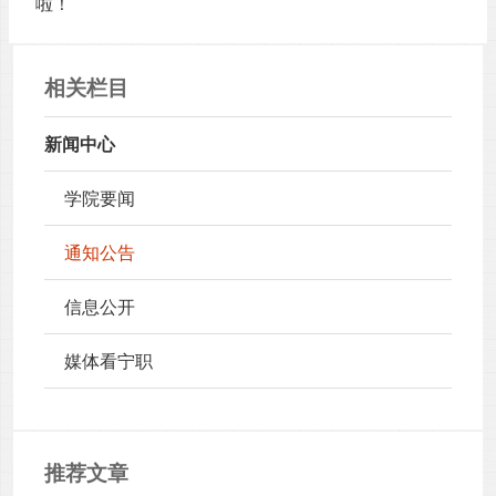
啦！
相关栏目
新闻中心
学院要闻
通知公告
信息公开
媒体看宁职
推荐文章