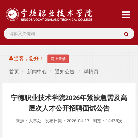
游客，您好！
马上登录
首页
新闻中心
通知公告
详情页
宁德职业技术学院2026年紧缺急需及高
层次人才公开招聘面试公告
来源：人事处
发布日期：2026-04-17
浏览：14436次