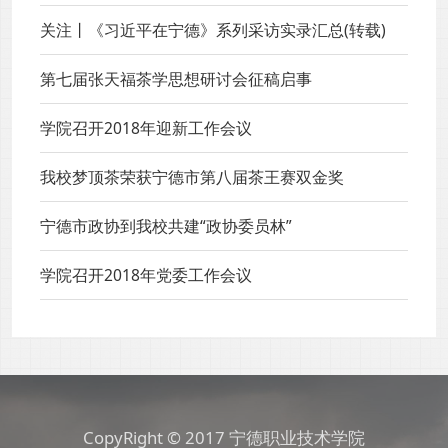
关注丨《习近平在宁德》系列采访实录汇总(转载)
第七届张天福茶学思想研讨会征稿启事
学院召开2018年迎新工作会议
我校梦顶茶荣获宁德市第八届茶王赛双金奖
宁德市政协到我校共建“政协委员林”
学院召开2018年党委工作会议
CopyRight © 2017 宁德职业技术学院