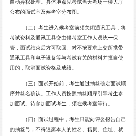
自动弃权处理。具体地点见考试当天考场一楼大厅
公布的面试室及候考室分布图。
（二）考生进入候考室前须关闭通讯工具，将
考试资料及通讯工具交由候考室工作人员统一保
管，面试结束后方可取回。对不按要求上交所携带
通讯工具和电子设备等与考试有关的材料并擅自使
用的，取消面试资格及成绩。
（三）面试开始前，考生通过抽签确定面试顺
序并签名确认。工作人员按照抽签顺序引导考生参
加面试。待参加面试考生，须在候考室等待。
（四）面试过程中，考生只能向评委报告自己
的抽签号，不得透露本人的姓名、籍贯、住址、就