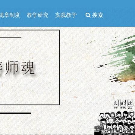
规章制度
教学研究
实践教学
搜索