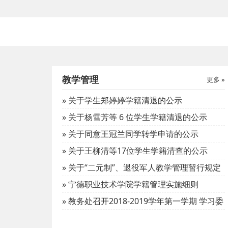
教学管理
更多 »
更多 »
2021
» 关于学生郑婷婷学籍清退的公示
» 关于杨雪芳等 6 位学生学籍清退的公示
» 关于同意王冠兰同学转学申请的公示
» 关于王柳清等17位学生学籍清查的公示
» 关于“二元制”、退役军人教学管理暂行规定
» 宁德职业技术学院学籍管理实施细则
» 教务处召开2018-2019学年第一学期 学习委
员、教学信息员会议