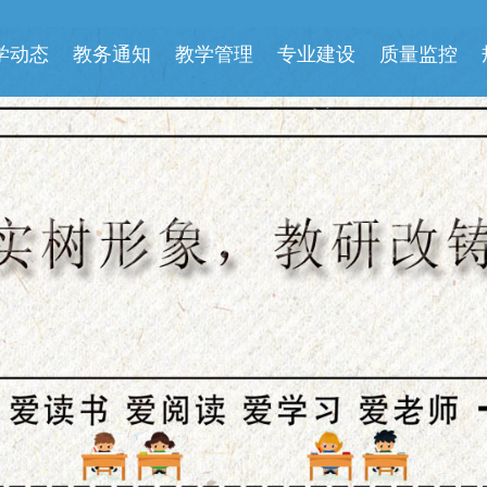
学动态
教务通知
教学管理
专业建设
质量监控