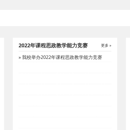
2022年课程思政教学能力竞赛
更多 »
» 我校举办2022年课程思政教学能力竞赛