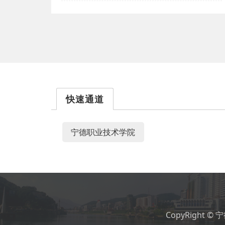
快速通道
宁德职业技术学院
CopyRight