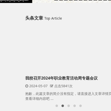
头条文章
Top Article
校启动
我校召开2024年职业教育活动周专题会议
2024-05-07
点击5841次
进入文章详情页
抱歉，此篇文章的简介没有指定，请直接进入文章详情
查看详细内容吧 ...