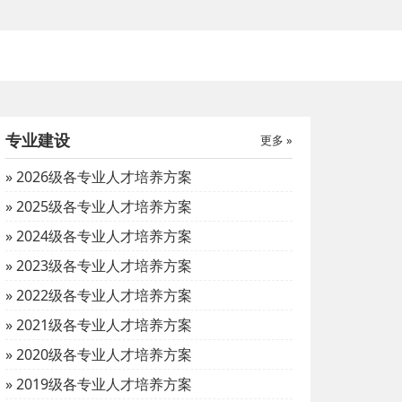
专业建设
质量
更多 »
» 2026级各专业人才培养方案
» 宁
年度）
» 2025级各专业人才培养方案
» 2024级各专业人才培养方案
» 2023级各专业人才培养方案
» 2022级各专业人才培养方案
» 2021级各专业人才培养方案
» 2020级各专业人才培养方案
» 2019级各专业人才培养方案