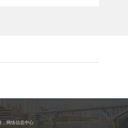
持：网络信息中心