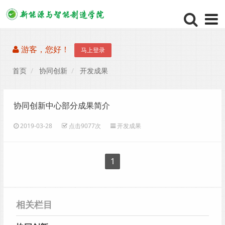
游客，您好！
马上登录
首页
协同创新
开发成果
协同创新中心部分成果简介
2019-03-28
点击9077次
开发成果
1
相关栏目