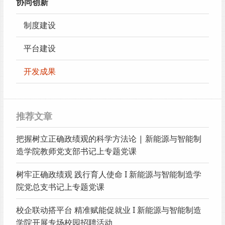
协同创新
制度建设
平台建设
开发成果
推荐文章
把握树立正确政绩观的科学方法论 | 新能源与智能制
造学院教师党支部书记上专题党课
树牢正确政绩观 践行育人使命 I 新能源与智能制造学
院党总支书记上专题党课
校企联动搭平台 精准赋能促就业 I 新能源与智能制造
学院开展专场校园招聘活动