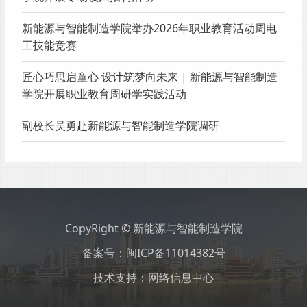
新能源与智能制造学院举办2026年职业教育活动周电
工技能竞赛
匠心巧思启童心 设计筑梦向未来 | 新能源与智能制造
学院开展职业教育周研学实践活动
副校长吴勇赴新能源与智能制造学院调研
CopyRight © 新能源与智能制造学院
备案号：闽ICP备11014382号
技术支持：网络信息中心