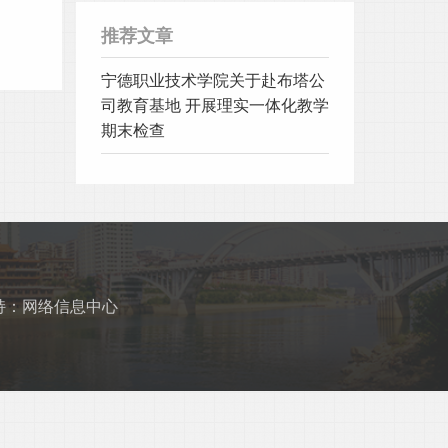
推荐文章
宁德职业技术学院关于赴布塔公
司教育基地 开展理实一体化教学
期末检查
持：网络信息中心