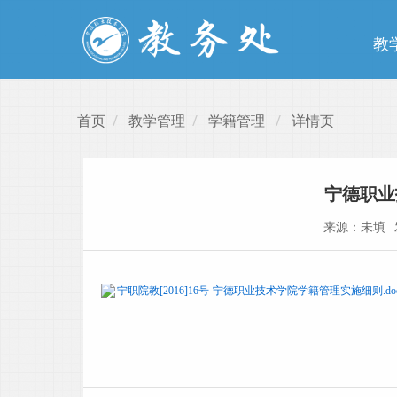
教
首页
教学管理
学籍管理
详情页
宁德职业
来源：未填
宁职院教[2016]16号-宁德职业技术学院学籍管理实施细则.do