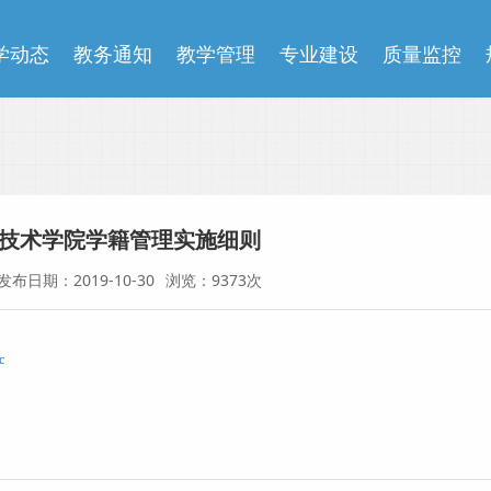
学动态
教务通知
教学管理
专业建设
质量监控
技术学院学籍管理实施细则
发布日期：2019-10-30
浏览：9373次
c