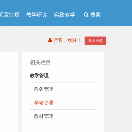
规章制度
教学研究
实践教学
搜索
游客，您好！
马上登录
相关栏目
教学管理
教务管理
学籍管理
教材管理