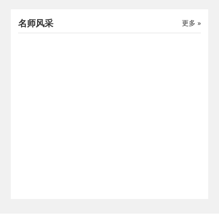
名师风采
更多 »