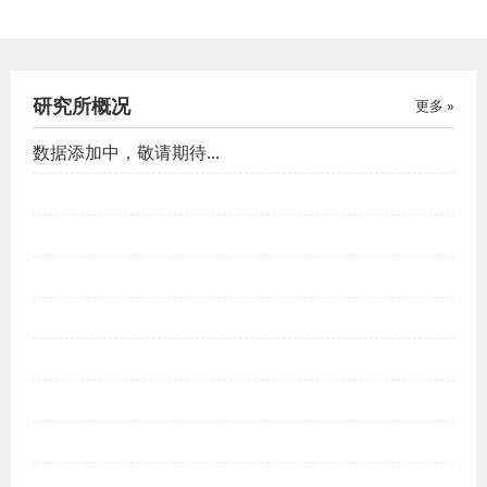
研究所概况
更多 »
数据添加中，敬请期待...