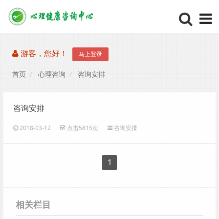
游客，您好！
马上登录
首页
心理咨询
咨询安排
咨询安排
2018-03-12
点击5815次
咨询安排
1
相关栏目