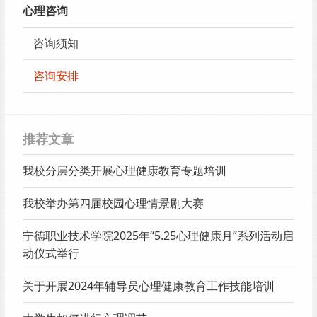
心理咨询
咨询须知
咨询安排
推荐文章
我校分层分类开展心理健康教育专题培训
我校举办第四届校园心理情景剧大赛
宁德职业技术学院2025年“5.25心理健康月”系列活动启
动仪式举行
关于开展2024年辅导员心理健康教育工作技能培训