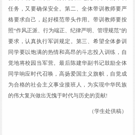
任务，又要确保安全。第二、全体带训教师要严
格要求自己，起好模范带头作用。带训教师要按
照
“作风正派、行为端正、纪律严明、管理规范”的
要求，认真执行军训规定。第三、希望全体参训
同学要以饱满的热情和高昂的斗志投入训练，自
觉地将校园当军营。最后陈建华副书记鼓励全体
同学响应时代召唤，高扬爱国主义旗帜，自觉成
为合格的社会主义事业接班人，为实现中华民族
的伟大复兴做出无愧于时代与历史的贡献
!
（学生处供稿）