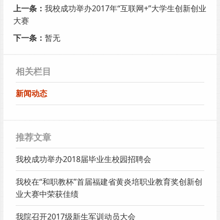
上一条：
我校成功举办2017年“互联网+”大学生创新创业
大赛
下一条：
暂无
相关栏目
新闻动态
推荐文章
我校成功举办2018届毕业生校园招聘会
我校在“和职教杯”首届福建省黄炎培职业教育奖创新创
业大赛中荣获佳绩
我院召开2017级新生军训动员大会