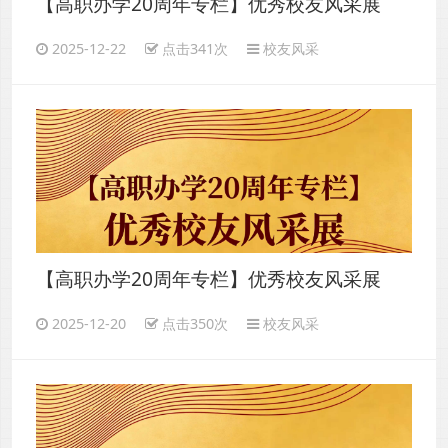
【高职办学20周年专栏】优秀校友风采展
（三）
2025-12-22
点击341次
校友风采
【高职办学20周年专栏】优秀校友风采展
（二）
2025-12-20
点击350次
校友风采