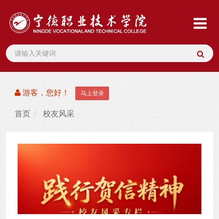
游客，您好！
马上登录
首页
校友风采