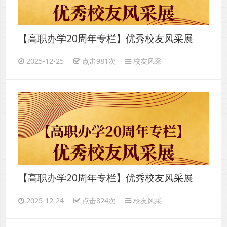
【高职办学20周年专栏】优秀校友风采展
（六）
2025-12-25
点击981次
校友风采
【高职办学20周年专栏】优秀校友风采展
（五）
2025-12-24
点击824次
校友风采