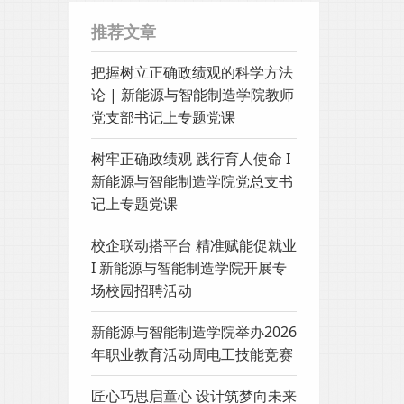
推荐文章
把握树立正确政绩观的科学方法
论 | 新能源与智能制造学院教师
党支部书记上专题党课
树牢正确政绩观 践行育人使命 I
新能源与智能制造学院党总支书
记上专题党课
校企联动搭平台 精准赋能促就业
I 新能源与智能制造学院开展专
场校园招聘活动
新能源与智能制造学院举办2026
年职业教育活动周电工技能竞赛
匠心巧思启童心 设计筑梦向未来