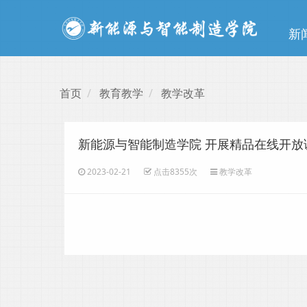
新
首页
教育教学
教学改革
新能源与智能制造学院 开展精品在线开放
2023-02-21
点击8355次
教学改革