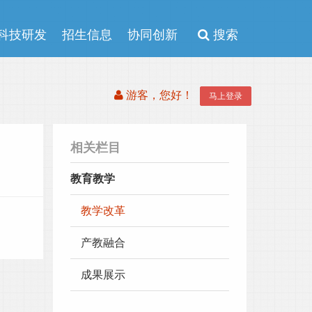
科技研发
招生信息
协同创新
搜索
游客，您好！
马上登录
相关栏目
教育教学
教学改革
产教融合
成果展示