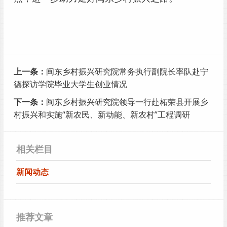
上一条：
闽东乡村振兴研究院常务执行副院长率队赴宁
德探访学院毕业大学生创业情况
下一条：
闽东乡村振兴研究院领导一行赴柘荣县开展乡
村振兴和实施“新农民、新动能、新农村”工程调研
相关栏目
新闻动态
推荐文章