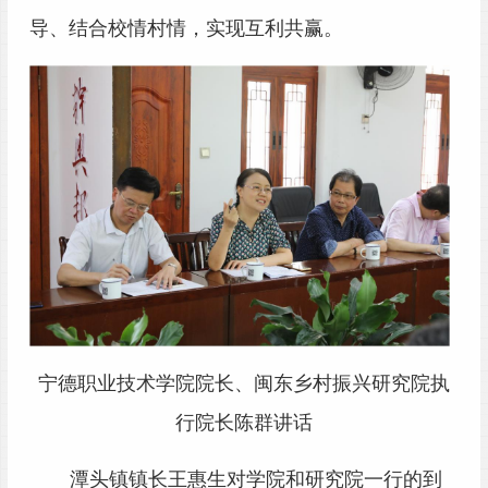
导、结合校情村情，实现互利共赢。
宁德职业技术学院院长、闽东乡村振兴研究院执
行院长陈群讲话
潭头镇镇长王惠生对学院和研究院一行的到