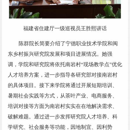
福建省住建厅一级巡视员王胜熙讲话
陈群院长简要介绍了宁德职业技术学院和闽
东乡村振兴研究院发展和项目进展情况。她强
调，学院和研究院将依托南岩村
“现场教学点”优化
人才培养方案，进一步指导各研究部对接南岩村
的具体项目。接下来学院将通过开展短期培训、
暑期社会实践等方式，从茶叶产业、电商服务、
培训对接等方面为南岩村实实在在地解决需求、
破解难题。通过进一步发挥研究院人才培养、科
学研究、社会服务等功能，因地制宜、因利势