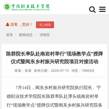
游客，您好！
马上登录
首页
新闻动态
详情页
陈群院长率队赴南岩村举行“现场教学点”授牌
仪式暨闽东乡村振兴研究院项目对接活动
来源：未填
发布日期：2020-07-15
浏览：10604次
7月14日，闽东乡村振兴研究院执行院长、宁
德职业技术学院院长陈群率队赴潭头镇南岩村举
行“现场教学点”授牌仪式暨闽东乡村振兴研究院各