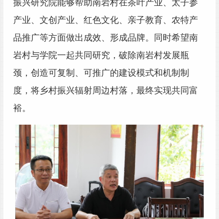
振兴研究院能够帮助南岩村在茶叶产业、太子参
产业、文创产业、红色文化、亲子教育、农特产
品推广等方面做出成效、形成品牌。同时希望南
岩村与学院一起共同研究，破除南岩村发展瓶
颈，创造可复制、可推广的建设模式和机制制
度，将乡村振兴辐射周边村落，最终实现共同富
裕。