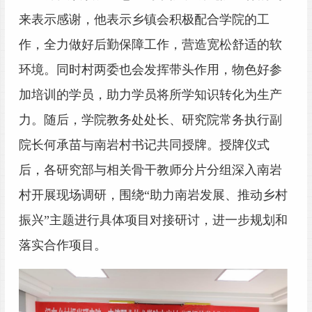
来表示感谢，他表示乡镇会积极配合学院的工
作，全力做好后勤保障工作，营造宽松舒适的软
环境。同时村两委也会发挥带头作用，物色好参
加培训的学员，助力学员将所学知识转化为生产
力。
随后
，学院教务处处长、研究院常务执行副
院长何承苗与南岩村书记共同授牌。授牌仪式
后，各研究部与相关骨干教师分片分组深入南岩
村开展现场调研，围绕
“助力南岩发展、推动乡村
振兴”主题进行具体项目对接研讨，进一步规划和
落实合作项目。