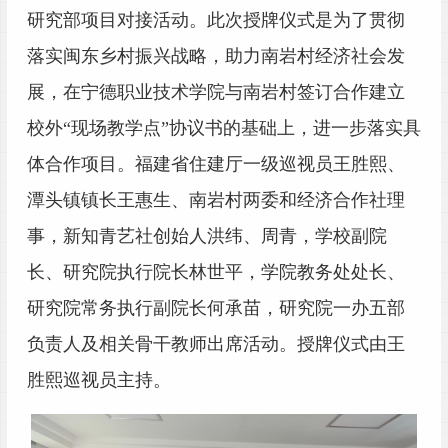
研究部项目对接活动。此次授牌仪式是为了贯彻
落实闽东乡村振兴战略，助力南岩村经济社会发
展，在宁德职业技术学院与南岩村签订合作建立
校外“现场教学点”协议书的基础上，进一步落实具
体合作项目。福建省住建厅一级巡视员王胜熙、
潭头镇镇长王惠生、南岩村两委和经济合作社理
事，新知青艺社创始人洪纬、周青，学校副院
长、研究院执行院长林世平，学院教务处处长、
研究院常务执行副院长何承苗，研究院一办五部
负责人及相关骨干教师出席活动。授牌仪式由王
胜熙巡视员主持。