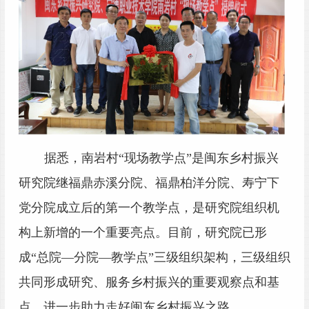
据悉，南岩村
“现场教学点”是闽东乡村振兴
研究院继福鼎赤溪分院、福鼎柏洋分院、寿宁下
党分院成立后的第一个教学点，是研究院组织机
构上新增的一个重要亮点。目前，研究院已形
成“总院—分院—教学点”三级组织架构，三级组织
共同形成研究、服务乡村振兴的重要观察点和基
点，进一步助力走好闽东乡村振兴之路。