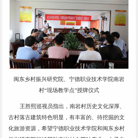
闽东乡村振兴研究院
、
宁德职业技术学院南岩
村
“现场教学点”授牌仪式
王胜熙巡视员指出，南岩村历史文化深厚、
古村落古建筑特色明显，有丰富的、待挖掘的文
化旅游资源，希望宁德职业技术学院和闽东乡村