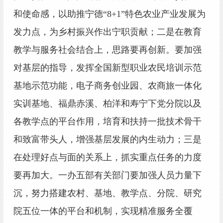
和使命感，以助推宁德“8+1”特色农业产业发展为
发力点，为乡村振兴作出宁职贡献；二是在教育
教学与服务社会结合上，思路要再创新。要加强
对基层的指导，发挥全国新型职业农民培训示范
基地示范功能，电子商务创业园、农商旅一体化
实训基地、福鼎赤溪、柏洋和寿宁下党分院以及
各教学点的平台作用，培育和扶持一批技术骨干
和致富带头人，增强基层发展的内生动力；三是
在处理好点与面的关系上，抓实重点任务的力度
要再加大。一办五部有关部门要加强人员力量下
沉，努力搭建农村、基地、教学点、分院、研究
院五位一体的平台和机制，实现精准服务全覆