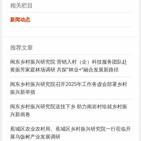
相关栏目
新闻动态
推荐文章
闽东乡村振兴研究院 营销入村（企）科技服务团队赴
黄振芳家庭林场调研 共探“林业+”融合发展新路径
闽东乡村振兴研究院召开2025年工作务虚会部署乡村
振兴新举措
闽东乡村振兴研究院送技下乡 助力南岩村绘就乡村振
兴新画卷
蕉城区农业农村局、蕉城区乡村振兴研究院一行莅临开
展乌饭树产业发展调研