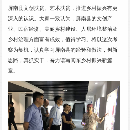
屏南县文创扶贫、艺术扶贫，推进乡村振兴有更
深入的认识。大家一致认为，屏南县的文创产
业、民宿经济、美丽乡村建设、人居环境整治及
乡村治理方面富有成效，值得学习。将以这次考
察为契机，认真学习屏南县的经验和做法，创新
思路，真抓实干，奋力谱写闽东乡村振兴新篇
章。