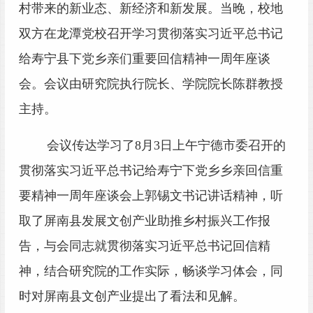
村带来的新业态、新经济和新发展。当晚，校地
双方在龙潭党校召开学习贯彻落实习近平总书记
给寿宁县下党乡亲们重要回信精神一周年座谈
会。会议由研究院执行院长、学院院长陈群教授
主持。
会议传达学习了8月3日上午宁德市委召开的
贯彻落实习近平总书记给寿宁下党乡乡亲回信重
要精神一周年座谈会上郭锡文书记讲话精神，听
取了屏南县发展文创产业助推乡村振兴工作报
告，与会同志就贯彻落实习近平总书记回信精
神，结合研究院的工作实际，畅谈学习体会，同
时对屏南县文创产业提出了看法和见解。