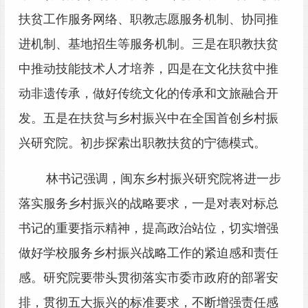
扶贫工作服务网络、职教志愿服务机制、协同推
进机制、基地招生等服务机制。三是在职教扶贫
中推动技能技术人才培养，四是在文化扶贫中推
动非遗传承，做好传统文化的传承和文旅融合开
发。五是在扶贫与乡村振兴中在全国首创乡村振
兴研究院。初步探索出职教扶贫的宁德模式。
林书记强调，闽东乡村振兴研究院将进一步
落实服务乡村振兴的战略要求，一是对表对标总
书记的重要指示精神，提高政治站位，切实增强
做好学校服务乡村振兴战略工作的紧迫感和责任
感。研究院要带头贯彻落实市委市政府的部署安
排，贯彻五大振兴的标准要求，不断增强责任感