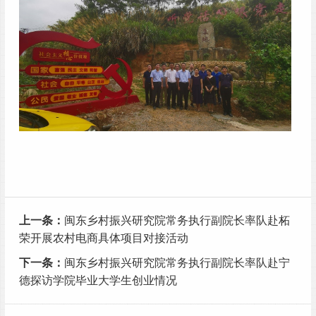
上一条：
闽东乡村振兴研究院常务执行副院长率队赴柘
荣开展农村电商具体项目对接活动
下一条：
闽东乡村振兴研究院常务执行副院长率队赴宁
德探访学院毕业大学生创业情况