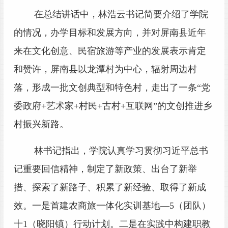
在总结讲话中，林浩云书记简要介绍了学院
的情况，办学目标和发展方向，并对屏南县近年
来在文化创意、民宿旅游等产业的发展表示肯定
和赞许，屏南县以龙潭村为中心，辐射周边村
落，形成一批文创典型和特色村，走出了一条“党
委政府+艺术家+村民+古村+互联网”的文创推进乡
村振兴新路。
林书记指出，学院认真学习贯彻习近平总书
记重要回信精神，制定了新政策、出台了新举
措、探索了新路子、积累了新经验、取得了新成
效。一是首建农商旅一体化实训基地—5（团队）
十1（晓阳镇）行动计划。二是在实践中构建职教