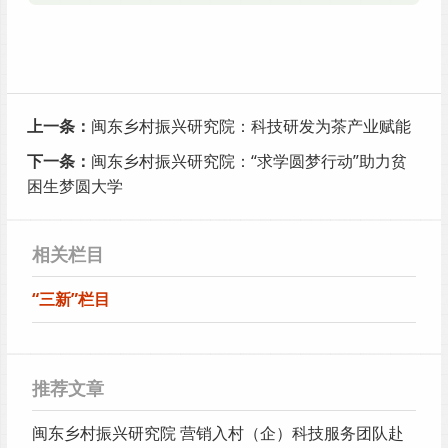
上一条：
闽东乡村振兴研究院：科技研发为茶产业赋能
下一条：
闽东乡村振兴研究院：“求学圆梦行动”助力贫
困生梦圆大学
相关栏目
“三新”栏目
推荐文章
闽东乡村振兴研究院 营销入村（企）科技服务团队赴