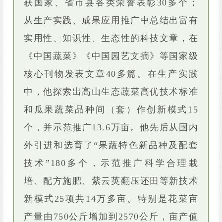
获国家、省市县各类荣誉表彰30多个；
从生产实践、成果应用推广中总结出富有
实用性、知识性、生态性的科技文章，在
《中国蔬菜》《中国园艺文摘》等国家级
核心刊物发表文章40多篇。在生产实践
中，他探索出高山生态蔬菜高优技术标准
和瓜果蔬菜品种间（套）作创新模式15
个，并示范推广13.6万亩。他先后从国内
外引进和选育了“果蔬特色新品种及配套
技术”180多个，示范推广科学合理栽
培、配方施肥、紫云英翻压还田等新技术
新模式25项共14万多亩。特别是花菜亩
产量由750公斤增加到2570公斤，亩产值