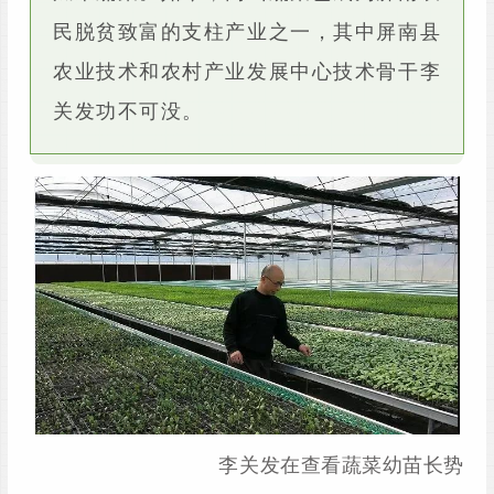
民脱贫致富的支柱产业之一，其中屏南县
农业技术和农村产业发展中心技术骨干李
关发功不可没。
李关发在查看蔬菜幼苗长势