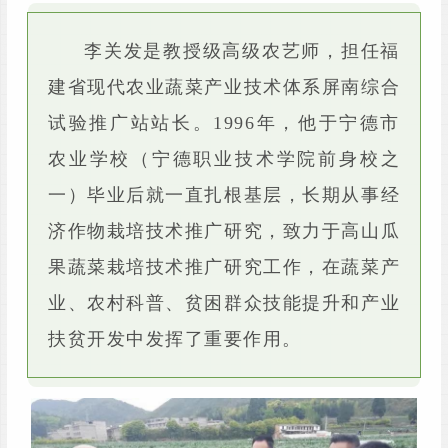
李关发是教授级高级农艺师，担任福
建省现代农业蔬菜产业技术体系屏南综合
试验推广站站长。1996年，他于宁德市
农业学校（宁德职业技术学院前身校之
一）毕业后就一直扎根基层，长期从事经
济作物栽培技术推广研究，致力于高山瓜
果蔬菜栽培技术推广研究工作，在蔬菜产
业、农村科普、贫困群众技能提升和产业
扶贫开发中发挥了重要作用。