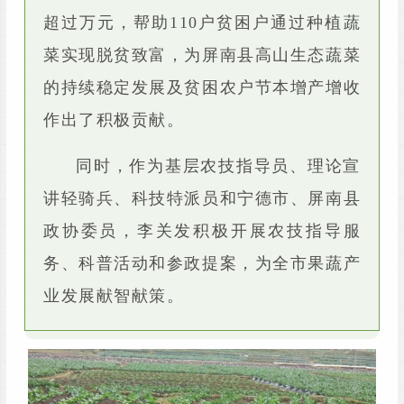
超过万元，帮助110户贫困户通过种植蔬
菜实现脱贫致富，为屏南县高山生态蔬菜
的持续稳定发展及贫困农户节本增产增收
作出了积极贡献。
同时，作为基层农技指导员、理论宣
讲轻骑兵、科技特派员和宁德市、屏南县
政协委员，李关发积极开展农技指导服
务、科普活动和参政提案，为全市果蔬产
业发展献智献策。