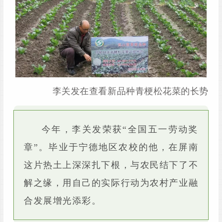
李关发在查看新品种青梗松花菜的长势
今年，李关发荣获“全国五一劳动奖
章”。毕业于宁德地区农校的他，在屏南
这片热土上深深扎下根，与农民结下了不
解之缘，用自己的实际行动为农村产业融
合发展增光添彩。