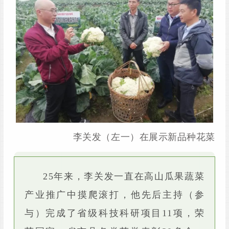
李关发（左一）在展示新品种花菜
25年来，李关发一直在高山瓜果蔬菜
产业推广中摸爬滚打，他先后主持（参
与）完成了省级科技科研项目11项，荣